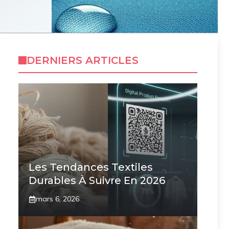
DERNIERS ARTICLES
Les Tendances Textiles
Durables À Suivre En 2026
mars 6, 2026