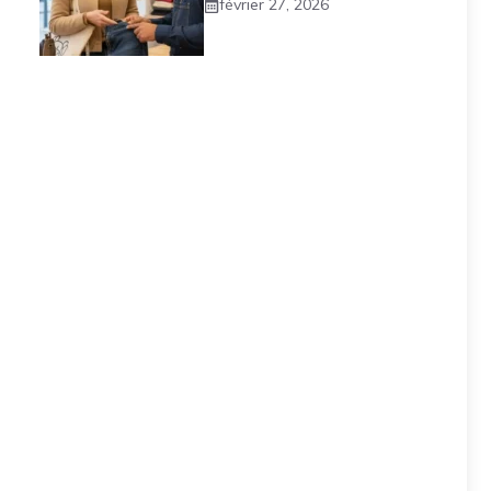
février 27, 2026