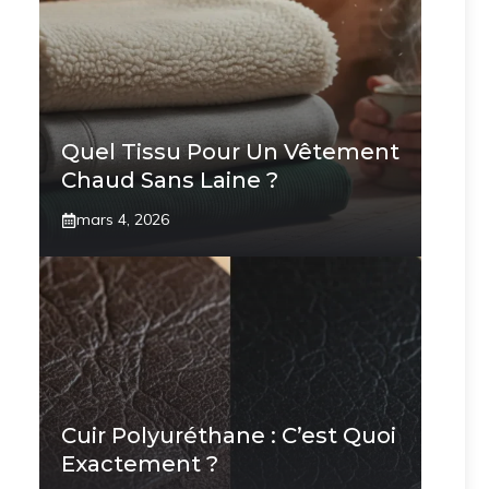
Quel Tissu Pour Un Vêtement
Chaud Sans Laine ?
mars 4, 2026
Cuir Polyuréthane : C’est Quoi
Exactement ?