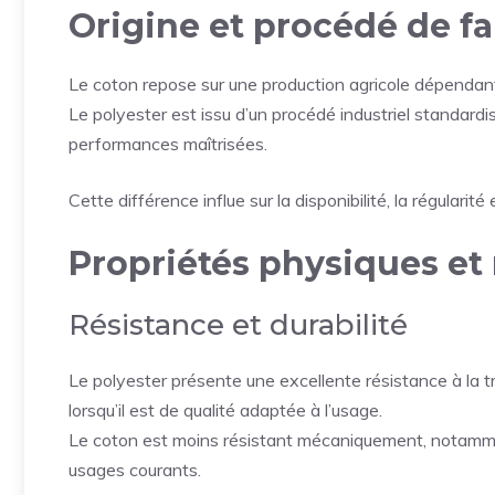
Origine et procédé de fa
Le coton repose sur une production agricole dépendante
Le polyester est issu d’un procédé industriel standardi
performances maîtrisées.
Cette différence influe sur la disponibilité, la régularité e
Propriétés physiques e
Résistance et durabilité
Le polyester présente une excellente résistance à la tr
lorsqu’il est de qualité adaptée à l’usage.
Le coton est moins résistant mécaniquement, notammen
usages courants.