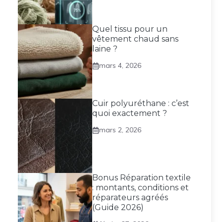
Quel tissu pour un
vêtement chaud sans
laine ?
mars 4, 2026
Cuir polyuréthane : c’est
quoi exactement ?
mars 2, 2026
Bonus Réparation textile
: montants, conditions et
réparateurs agréés
(Guide 2026)