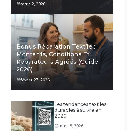
mars 2, 2026
Bonus Réparation Textile :
Montants, Conditions Et
Réparateurs Agréés (Guide
2026)
février 27, 2026
Les tendances textiles
durables à suivre en
2026
mars 6, 2026