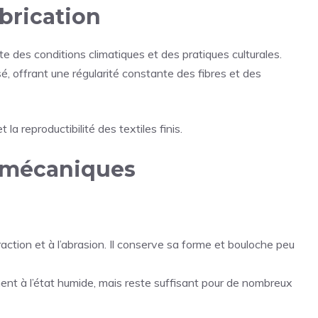
brication
 des conditions climatiques et des pratiques culturales.
sé, offrant une régularité constante des fibres et des
t la reproductibilité des textiles finis.
t mécaniques
action et à l’abrasion. Il conserve sa forme et bouloche peu
t à l’état humide, mais reste suffisant pour de nombreux