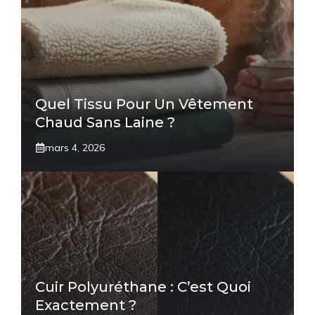
Quel Tissu Pour Un Vêtement
Chaud Sans Laine ?
mars 4, 2026
Cuir Polyuréthane : C’est Quoi
Exactement ?