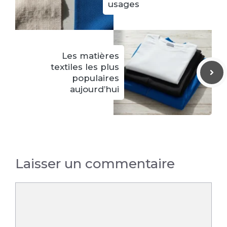
usages
Les matières
textiles les plus
populaires
aujourd’hui
Laisser un commentaire
Commentaire