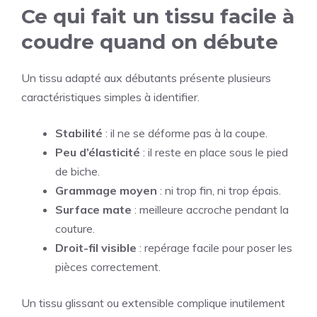
Ce qui fait un tissu facile à
coudre quand on débute
Un tissu adapté aux débutants présente plusieurs
caractéristiques simples à identifier.
Stabilité
: il ne se déforme pas à la coupe.
Peu d’élasticité
: il reste en place sous le pied
de biche.
Grammage moyen
: ni trop fin, ni trop épais.
Surface mate
: meilleure accroche pendant la
couture.
Droit-fil visible
: repérage facile pour poser les
pièces correctement.
Un tissu glissant ou extensible complique inutilement