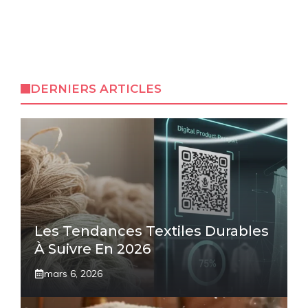
DERNIERS ARTICLES
Les Tendances Textiles Durables
À Suivre En 2026
mars 6, 2026