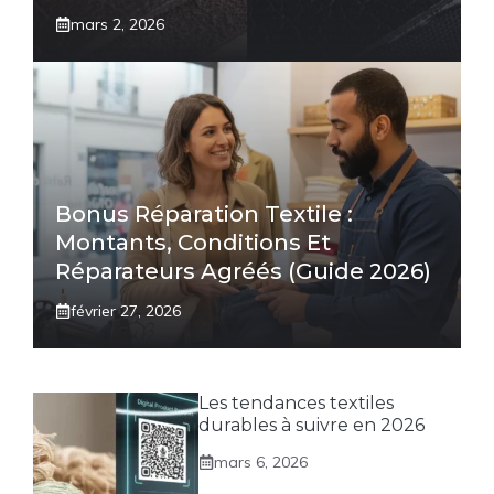
mars 2, 2026
Bonus Réparation Textile :
Montants, Conditions Et
Réparateurs Agréés (Guide 2026)
février 27, 2026
Les tendances textiles
durables à suivre en 2026
mars 6, 2026