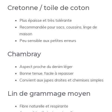
Cretonne / toile de coton
Plus épaisse et très tolérante
Recommandée pour sacs, coussins, linge de
maison
Peu sensible aux petites erreurs
Chambray
Aspect proche du denim léger
Bonne tenue, facile à repasser
Convient aux jupes droites et chemises simples
Lin de grammage moyen
Fibre naturelle et respirante