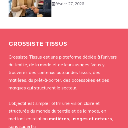
février 27, 2026
GROSSISTE TISSUS
Grossiste Tissus est une plateforme dédiée à l’univers
du textile, de la mode et de leurs usages. Vous y
trouverez des contenus autour des tissus, des
matières, du prêt-à-porter, des accessoires et des
marques qui structurent le secteur.
L’objectif est simple : offrir une vision claire et
structurée du monde du textile et de la mode, en
mettant en relation
matières, usages et acteurs
,
sans superflu.