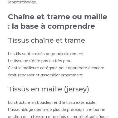
l’apprentissage.
Chaîne et trame ou maille
: la base à comprendre
Tissus chaîne et trame
Les fils sont croisés perpendiculairement.
Le tissu ne s’étire pas ou très peu.
C’est la meilleure catégorie pour apprendre à coudre
droit, repasser et assembler proprement.
Tissus en maille (jersey)
La structure en boucles rend le tissu extensible.
L’assemblage demande plus de précision, une bonne
gestion de la tension et parfois du matériel spécifique.