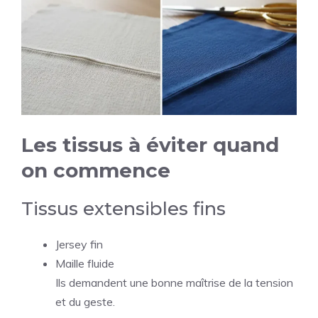
Les tissus à éviter quand
on commence
Tissus extensibles fins
Jersey fin
Maille fluide
Ils demandent une bonne maîtrise de la tension
et du geste.