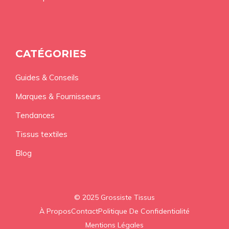
CATÉGORIES
Guides & Conseils
Marques & Fournisseurs
Tendances
Tissus textiles
Blog
© 2025 Grossiste Tissus
À Propos
Contact
Politique De Confidentialité
Mentions Légales