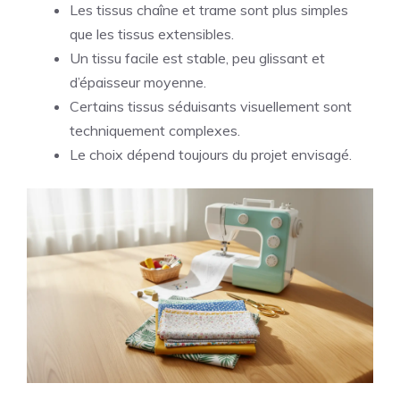
Les tissus chaîne et trame sont plus simples
que les tissus extensibles.
Un tissu facile est stable, peu glissant et
d’épaisseur moyenne.
Certains tissus séduisants visuellement sont
techniquement complexes.
Le choix dépend toujours du projet envisagé.