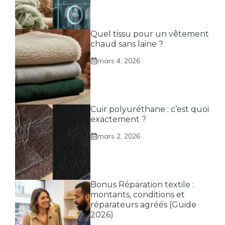
Quel tissu pour un vêtement
chaud sans laine ?
mars 4, 2026
Cuir polyuréthane : c’est quoi
exactement ?
mars 2, 2026
Bonus Réparation textile :
montants, conditions et
réparateurs agréés (Guide
2026)