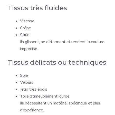
Tissus très fluides
Viscose
Crêpe
Satin
Ils glissent, se déforment et rendent la couture
imprécise.
Tissus délicats ou techniques
Soie
Velours
Jean très épais
Toile d’ameublement lourde
Ils nécessitent un matériel spécifique et plus
d’expérience.