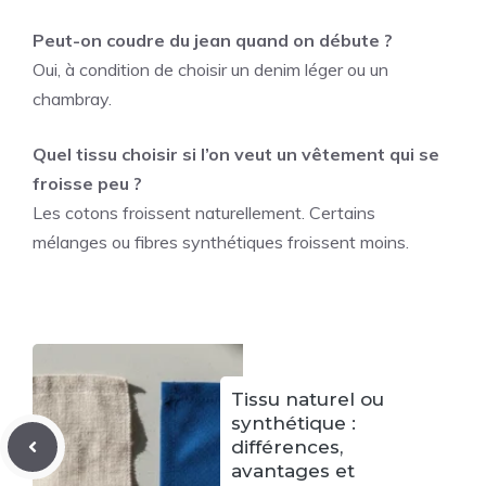
Peut-on coudre du jean quand on débute ?
Oui, à condition de choisir un denim léger ou un
chambray.
Quel tissu choisir si l’on veut un vêtement qui se
froisse peu ?
Les cotons froissent naturellement. Certains
mélanges ou fibres synthétiques froissent moins.
Tissu naturel ou
synthétique :
différences,
avantages et