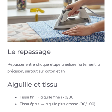
Le repassage
Repasser entre chaque étape améliore fortement la
précision, surtout sur coton et lin.
Aiguille et tissu
Tissu fin → aiguille fine (70/80)
Tissu épais → aiguille plus grosse (90/100)