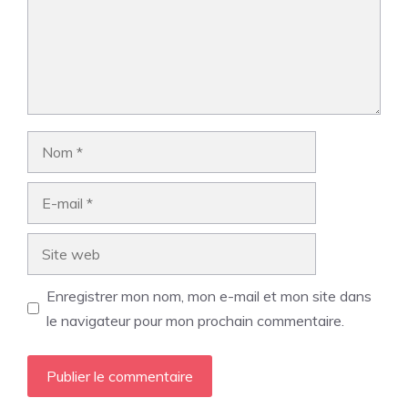
Nom
E-
mail
Site
web
Enregistrer mon nom, mon e-mail et mon site dans
le navigateur pour mon prochain commentaire.