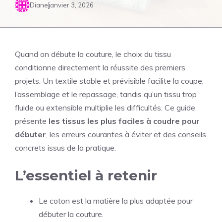
Diane
janvier 3, 2026
Quand on débute la couture, le choix du tissu
conditionne directement la réussite des premiers
projets. Un textile stable et prévisible facilite la coupe,
l’assemblage et le repassage, tandis qu’un tissu trop
fluide ou extensible multiplie les difficultés. Ce guide
présente
les tissus les plus faciles à coudre pour
débuter
, les erreurs courantes à éviter et des conseils
concrets issus de la pratique.
L’essentiel à retenir
Le coton est la matière la plus adaptée pour
débuter la couture.