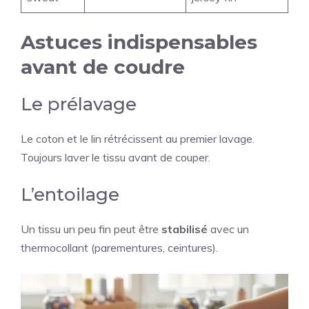
Astuces indispensables
avant de coudre
Le prélavage
Le coton et le lin rétrécissent au premier lavage.
Toujours laver le tissu avant de couper.
L’entoilage
Un tissu un peu fin peut être
stabilisé
avec un
thermocollant (parementures, ceintures).