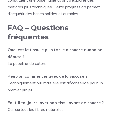
matières plus techniques. Cette progression permet
d’acquérir des bases solides et durables.
FAQ – Questions
fréquentes
Quel est le tissu le plus facile à coudre quand on
débute ?
La popeline de coton.
Peut-on commencer avec de la viscose ?
Techniquement oui, mais elle est déconseillée pour un
premier projet.
Faut-il toujours laver son tissu avant de coudre ?
Oui, surtout les fibres naturelles.