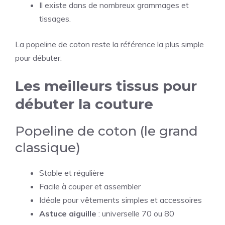
Il existe dans de nombreux grammages et
tissages.
La popeline de coton reste la référence la plus simple
pour débuter.
Les meilleurs tissus pour
débuter la couture
Popeline de coton (le grand
classique)
Stable et régulière
Facile à couper et assembler
Idéale pour vêtements simples et accessoires
Astuce aiguille
: universelle 70 ou 80