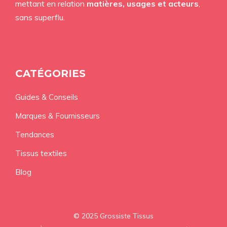
mettant en relation
matières, usages et acteurs
,
sans superflu.
CATÉGORIES
Guides & Conseils
Marques & Fournisseurs
Tendances
Tissus textiles
Blog
© 2025 Grossiste Tissus