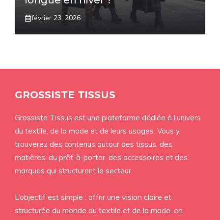
longue en hiver ?
février 23, 2026
GROSSISTE TISSUS
Grossiste Tissus est une plateforme dédiée à l’univers
du textile, de la mode et de leurs usages. Vous y
trouverez des contenus autour des tissus, des
matières, du prêt-à-porter, des accessoires et des
marques qui structurent le secteur.
L’objectif est simple : offrir une vision claire et
structurée du monde du textile et de la mode, en