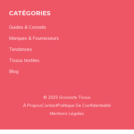
CATÉGORIES
Guides & Conseils
Marques & Fournisseurs
Tendances
Tissus textiles
Blog
© 2025 Grossiste Tissus
À Propos
Contact
Politique De Confidentialité
Mentions Légales