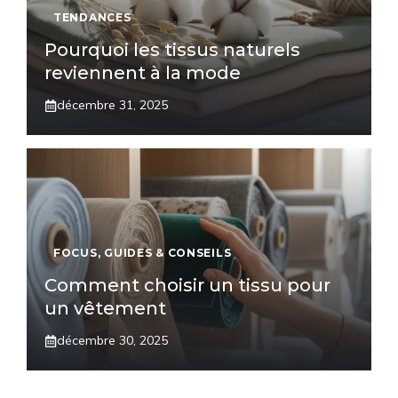
TENDANCES
Pourquoi les tissus naturels
reviennent à la mode
décembre 31, 2025
FOCUS
,
GUIDES & CONSEILS
Comment choisir un tissu pour
un vêtement
décembre 30, 2025