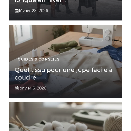
longue en hiver ?
février 23, 2026
GUIDES & CONSEILS
Quel tissu pour une jupe facile à
coudre
janvier 6, 2026