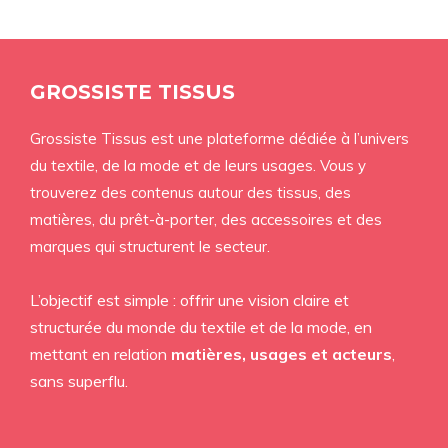
GROSSISTE TISSUS
Grossiste Tissus est une plateforme dédiée à l’univers
du textile, de la mode et de leurs usages. Vous y
trouverez des contenus autour des tissus, des
matières, du prêt-à-porter, des accessoires et des
marques qui structurent le secteur.
L’objectif est simple : offrir une vision claire et
structurée du monde du textile et de la mode, en
mettant en relation
matières, usages et acteurs
,
sans superflu.