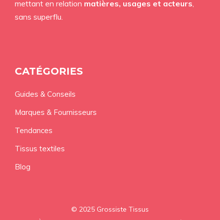
mettant en relation
matières, usages et acteurs
,
sans superflu.
CATÉGORIES
Guides & Conseils
Marques & Fournisseurs
Tendances
Tissus textiles
Blog
© 2025 Grossiste Tissus