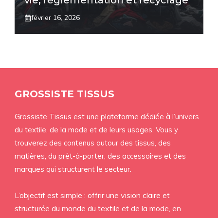
vie, réglementation et recyclage
février 16, 2026
GROSSISTE TISSUS
Grossiste Tissus est une plateforme dédiée à l’univers
du textile, de la mode et de leurs usages. Vous y
trouverez des contenus autour des tissus, des
matières, du prêt-à-porter, des accessoires et des
marques qui structurent le secteur.
L’objectif est simple : offrir une vision claire et
structurée du monde du textile et de la mode, en