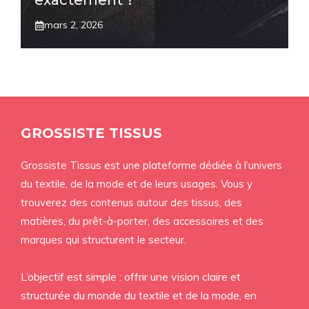
exactement ?
mars 2, 2026
GROSSISTE TISSUS
Grossiste Tissus est une plateforme dédiée à l’univers
du textile, de la mode et de leurs usages. Vous y
trouverez des contenus autour des tissus, des
matières, du prêt-à-porter, des accessoires et des
marques qui structurent le secteur.
L’objectif est simple : offrir une vision claire et
structurée du monde du textile et de la mode, en