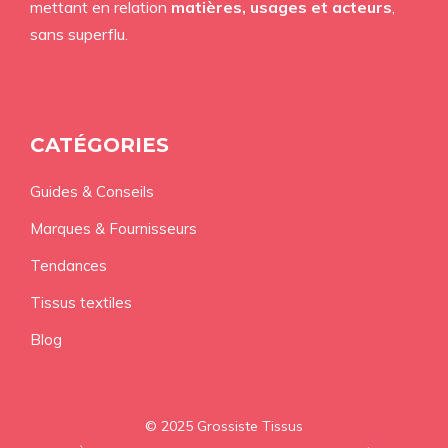
mettant en relation
matières, usages et acteurs
,
sans superflu.
CATÉGORIES
Guides & Conseils
Marques & Fournisseurs
Tendances
Tissus textiles
Blog
© 2025 Grossiste Tissus