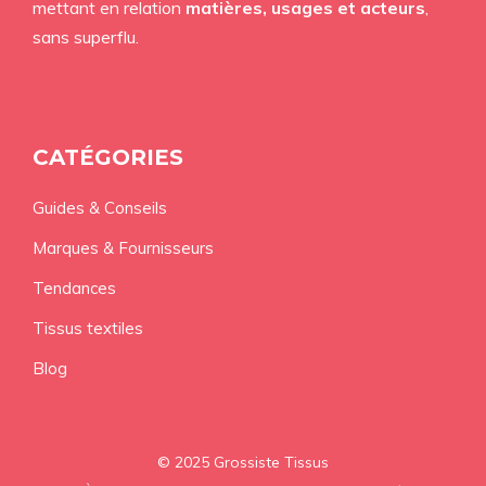
mettant en relation
matières, usages et acteurs
,
sans superflu.
CATÉGORIES
Guides & Conseils
Marques & Fournisseurs
Tendances
Tissus textiles
Blog
© 2025 Grossiste Tissus