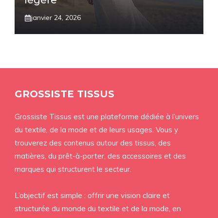
légère
janvier 24, 2026
GROSSISTE TISSUS
Grossiste Tissus est une plateforme dédiée à l’univers
du textile, de la mode et de leurs usages. Vous y
trouverez des contenus autour des tissus, des
matières, du prêt-à-porter, des accessoires et des
marques qui structurent le secteur.
L’objectif est simple : offrir une vision claire et
structurée du monde du textile et de la mode, en