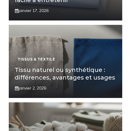
facile à entretenir
janvier 17, 2026
TISSUS & TEXTILE
Tissu naturel ou synthétique :
différences, avantages et usages
janvier 2, 2026