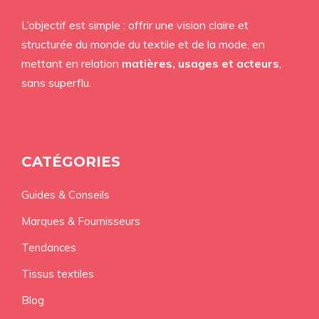
L’objectif est simple : offrir une vision claire et
structurée du monde du textile et de la mode, en
mettant en relation
matières, usages et acteurs
,
sans superflu.
CATÉGORIES
Guides & Conseils
Marques & Fournisseurs
Tendances
Tissus textiles
Blog