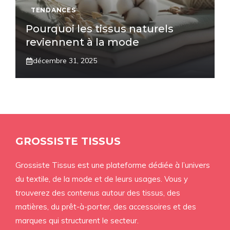
TENDANCES
Pourquoi les tissus naturels
reviennent à la mode
décembre 31, 2025
GROSSISTE TISSUS
Grossiste Tissus est une plateforme dédiée à l’univers
du textile, de la mode et de leurs usages. Vous y
trouverez des contenus autour des tissus, des
matières, du prêt-à-porter, des accessoires et des
marques qui structurent le secteur.