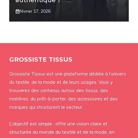
authentique ?
février 17, 2026
GROSSISTE TISSUS
Grossiste Tissus est une plateforme dédiée à l’univers
du textile, de la mode et de leurs usages. Vous y
trouverez des contenus autour des tissus, des
matières, du prêt-à-porter, des accessoires et des
marques qui structurent le secteur.
L’objectif est simple : offrir une vision claire et
structurée du monde du textile et de la mode, en