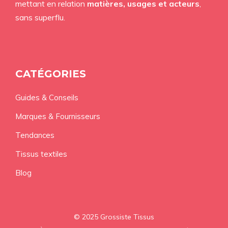
mettant en relation
matières, usages et acteurs
,
sans superflu.
CATÉGORIES
Guides & Conseils
Marques & Fournisseurs
Tendances
Tissus textiles
Blog
© 2025 Grossiste Tissus