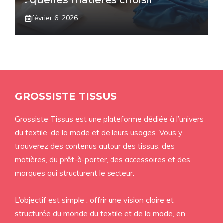
: quelles matières choisir
février 6, 2026
GROSSISTE TISSUS
Grossiste Tissus est une plateforme dédiée à l’univers
du textile, de la mode et de leurs usages. Vous y
trouverez des contenus autour des tissus, des
matières, du prêt-à-porter, des accessoires et des
marques qui structurent le secteur.
L’objectif est simple : offrir une vision claire et
structurée du monde du textile et de la mode, en