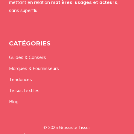
mettant en relation
matières, usages et acteurs
,
sans superflu.
CATÉGORIES
Guides & Conseils
Marques & Fournisseurs
Tendances
Tissus textiles
Blog
© 2025 Grossiste Tissus