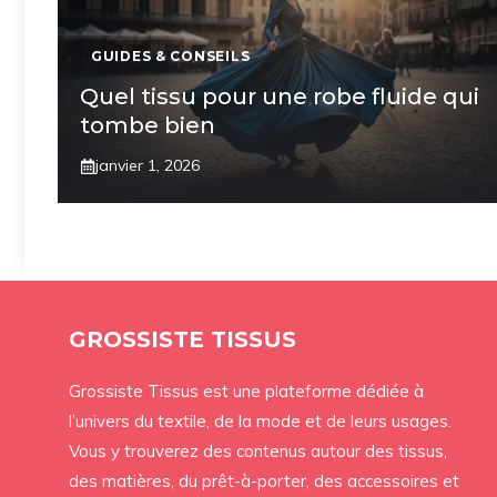
GUIDES & CONSEILS
Quel tissu pour une robe fluide qui
tombe bien
janvier 1, 2026
GROSSISTE TISSUS
Grossiste Tissus est une plateforme dédiée à
l’univers du textile, de la mode et de leurs usages.
Vous y trouverez des contenus autour des tissus,
des matières, du prêt-à-porter, des accessoires et