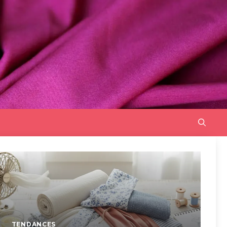
TENDANCES