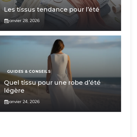
Les tissus tendance pour l’été
janvier 28, 2026
GUIDES & CONSEILS
Quel tissu pour une robe d’été
légère
janvier 24, 2026