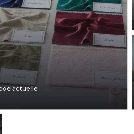
mode actuelle