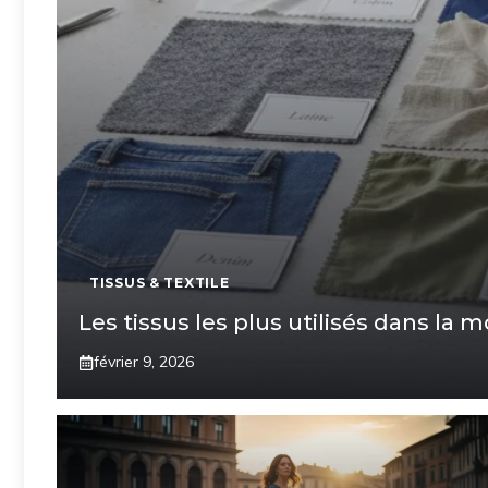
TISSUS & TEXTILE
Les tissus les plus utilisés dans la 
février 9, 2026