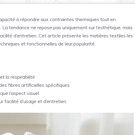
 capacité à répondre aux contraintes thermiques tout en
. La tendance ne repose pas uniquement sur l’esthétique, mais
acilité d’entretien. Cet article présente les matières textiles les
echniques et fonctionnelles de leur popularité.
t la respirabilité
s fibres artificielles spécifiques
 que l’aspect visuel
 facilité d’usage et d’entretien