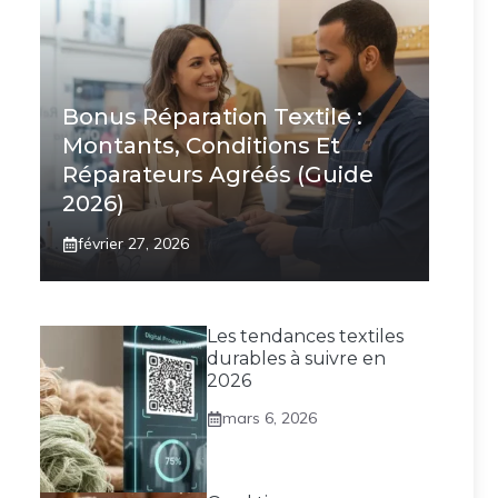
Bonus Réparation Textile :
Montants, Conditions Et
Réparateurs Agréés (Guide
2026)
février 27, 2026
Les tendances textiles
durables à suivre en
2026
mars 6, 2026