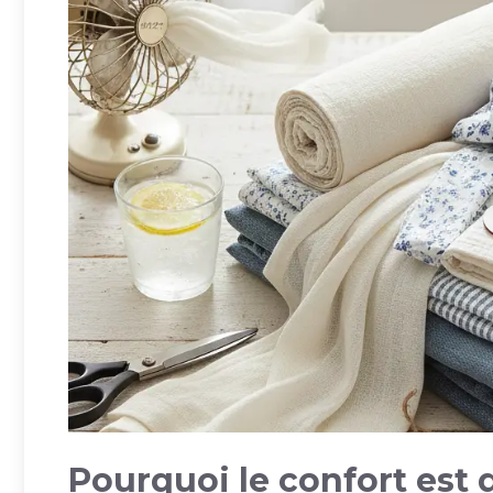
Pourquoi le confort est 