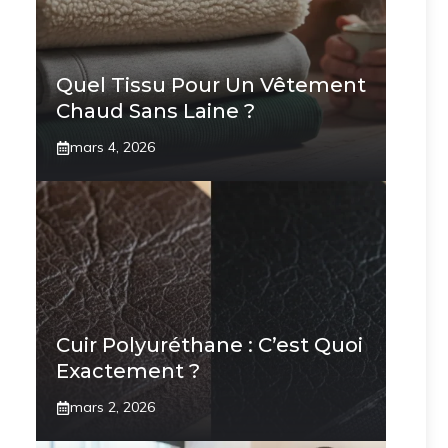
Quel Tissu Pour Un Vêtement
Chaud Sans Laine ?
mars 4, 2026
Cuir Polyuréthane : C’est Quoi
Exactement ?
mars 2, 2026