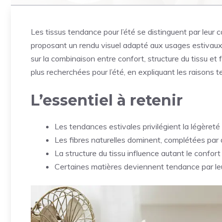
Les tissus tendance pour l’été se distinguent par leur
proposant un rendu visuel adapté aux usages estivaux
sur la combinaison entre confort, structure du tissu et f
plus recherchées pour l’été, en expliquant les raisons t
L’essentiel à retenir
Les tendances estivales privilégient la légèreté e
Les fibres naturelles dominent, complétées par de
La structure du tissu influence autant le confort
Certaines matières deviennent tendance par leur